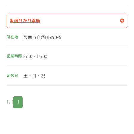
阪南ひかり薬局
阪南市自然田940-5
9:00～13:00
土・日・祝
1 / 1
1