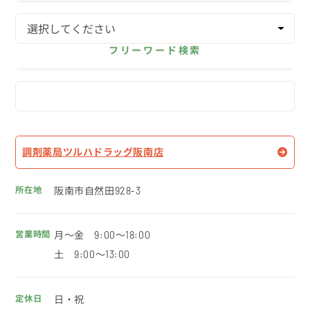
フリーワード検索
調剤薬局ツルハドラッグ阪南店
阪南市自然田928-3
月～金 9:00～18:00
土 9:00～13:00
日・祝