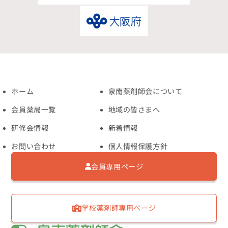
ホーム
泉南薬剤師会について
会員薬局一覧
地域の皆さまへ
研修会情報
新着情報
お問い合わせ
個人情報保護方針
会員専用ページ
学校薬剤師専用ページ